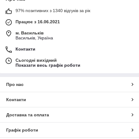
97% позитивних з 1340 відгуків за рік
Працює з 16.06.2021
м. Васильків
Васильків, Україна
Контакти
Сьогодні вихідний
Показати весь графік роботи
Про нас
Контакти
Доставка та оплата
Графік роботи