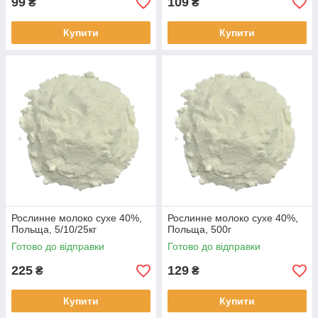
99
109
₴
₴
Купити
Купити
Рослинне молоко сухе 40%,
Рослинне молоко сухе 40%,
Польща, 5/10/25кг
Польща, 500г
Готово до відправки
Готово до відправки
225
129
₴
₴
Купити
Купити