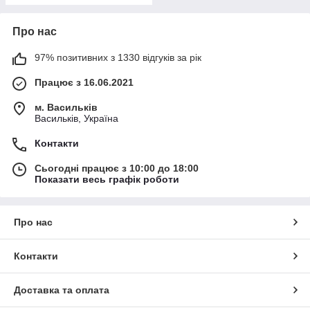
Про нас
97% позитивних з 1330 відгуків за рік
Працює з 16.06.2021
м. Васильків
Васильків, Україна
Контакти
Сьогодні працює з 10:00 до 18:00
Показати весь графік роботи
Про нас
Контакти
Доставка та оплата