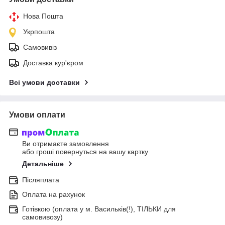
Нова Пошта
Укрпошта
Самовивіз
Доставка кур'єром
Всі умови доставки
Умови оплати
Ви отримаєте замовлення
або гроші повернуться на вашу картку
Детальніше
Післяплата
Оплата на рахунок
Готівкою (оплата у м. Васильків(!), ТІЛЬКИ для
самовивозу)