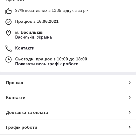
97% позитивних з 1335 відгуків за рік
Працює з 16.06.2021
м. Васильків
Васильків, Україна
Контакти
Сьогодні працює з 10:00 до 18:00
Показати весь графік роботи
Про нас
Контакти
Доставка та оплата
Графік роботи