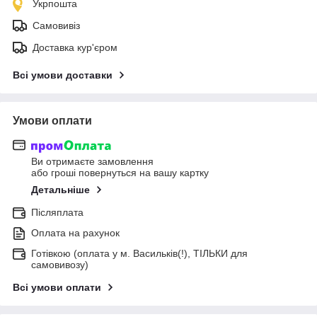
Укрпошта
Самовивіз
Доставка кур'єром
Всі умови доставки
Умови оплати
Ви отримаєте замовлення
або гроші повернуться на вашу картку
Детальніше
Післяплата
Оплата на рахунок
Готівкою (оплата у м. Васильків(!), ТІЛЬКИ для
самовивозу)
Всі умови оплати