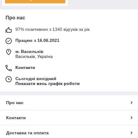
Про нас
97% позитивних з 1340 відгуків за рік
Працює з 16.06.2021
м. Васильків
Васильків, Україна
Контакти
Сьогодні вихідний
Показати весь графік роботи
Про нас
Контакти
Доставка та оплата