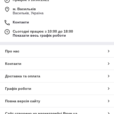
м. Васильків
Васильків, Україна
Контакти
Сьогодні працює з 10:00 до 18:00
Показати весь графік роботи
Про нас
Контакти
Доставка та оплата
Графік роботи
Повна версія сайту
Сайт створено на маркетплейсі
Prom.ua