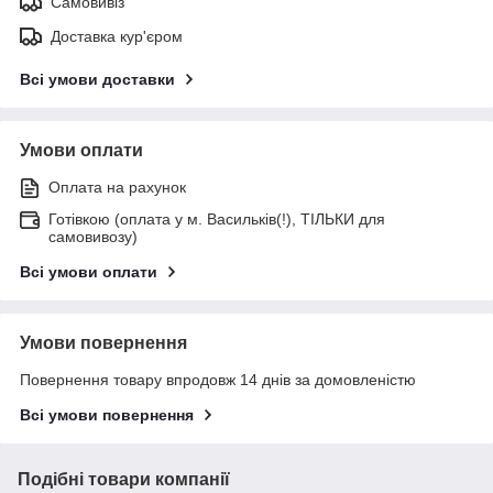
Самовивіз
Доставка кур'єром
Всі умови доставки
Умови оплати
Оплата на рахунок
Готівкою (оплата у м. Васильків(!), ТІЛЬКИ для
самовивозу)
Всі умови оплати
Умови повернення
Повернення товару впродовж 14 днів за домовленістю
Всі умови повернення
Подібні товари компанії