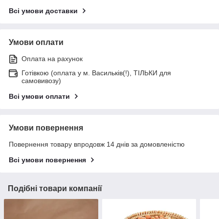
Всі умови доставки
Умови оплати
Оплата на рахунок
Готівкою (оплата у м. Васильків(!), ТІЛЬКИ для
самовивозу)
Всі умови оплати
Умови повернення
Повернення товару впродовж 14 днів за домовленістю
Всі умови повернення
Подібні товари компанії