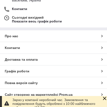
Васильків, Україна
Контакти
Сьогодні вихідний
Показати весь графік роботи
Про нас
Контакти
Доставка та оплата
Графік роботи
Повна версія сайту
Сайт створено на маркетплейсі
Prom.ua
Зараз у компанії неробочий час. Замовлення та
повідомлення будуть оброблені з 10:00 найближчого
Політика конфіденційності