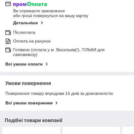
Ви отримаєте замовлення
або гроші повернуться на вашу картку
Детальніше
Післяплата
Оплата на рахунок
Готівкою (оплата у м. Васильків(!), ТІЛЬКИ для
самовивозу)
Всі умови оплати
Умови повернення
Повернення товару впродовж 14 днів за домовленістю
Всі умови повернення
Подібні товари компанії