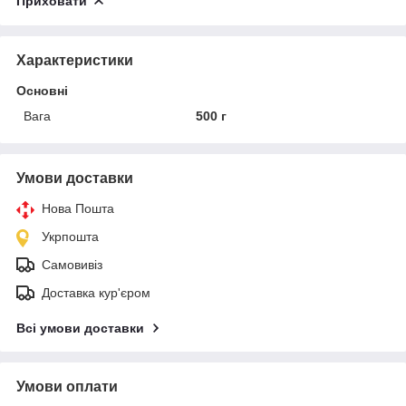
Приховати
Характеристики
Основні
Вага
500 г
Умови доставки
Нова Пошта
Укрпошта
Самовивіз
Доставка кур'єром
Всі умови доставки
Умови оплати