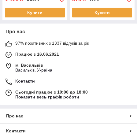
Купити
Купити
Про нас
97% позитивних з 1337 відгуків за рік
Працює з 16.06.2021
м. Васильків
Васильків, Україна
Контакти
Сьогодні працює з 10:00 до 18:00
Показати весь графік роботи
Про нас
Контакти