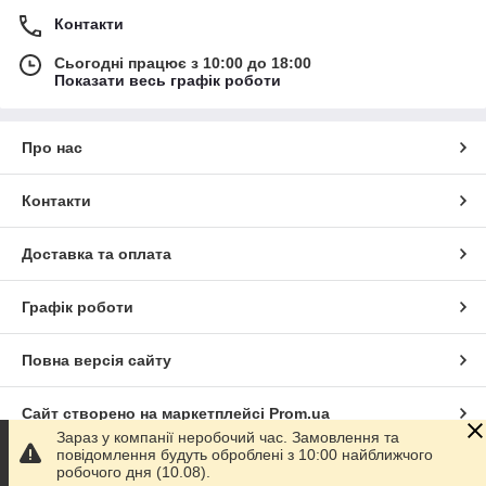
Контакти
Сьогодні працює з 10:00 до 18:00
Показати весь графік роботи
Про нас
Контакти
Доставка та оплата
Графік роботи
Повна версія сайту
Сайт створено на маркетплейсі
Prom.ua
Зараз у компанії неробочий час. Замовлення та
повідомлення будуть оброблені з 10:00 найближчого
Політика конфіденційності
робочого дня (10.08).