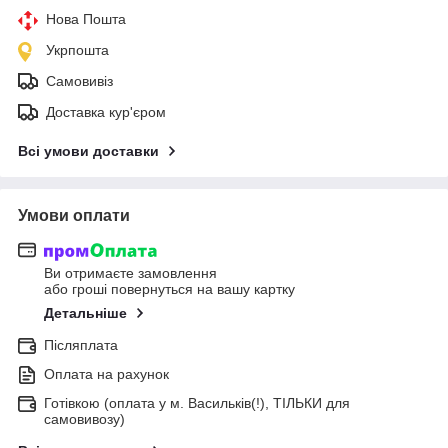
Нова Пошта
Укрпошта
Самовивіз
Доставка кур'єром
Всі умови доставки
Умови оплати
Ви отримаєте замовлення
або гроші повернуться на вашу картку
Детальніше
Післяплата
Оплата на рахунок
Готівкою (оплата у м. Васильків(!), ТІЛЬКИ для
самовивозу)