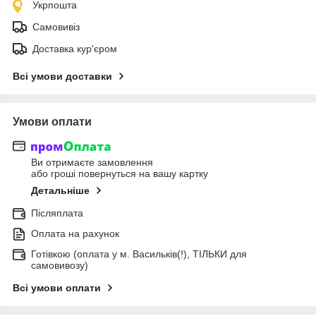
Укрпошта
Самовивіз
Доставка кур'єром
Всі умови доставки
Умови оплати
Ви отримаєте замовлення
або гроші повернуться на вашу картку
Детальніше
Післяплата
Оплата на рахунок
Готівкою (оплата у м. Васильків(!), ТІЛЬКИ для
самовивозу)
Всі умови оплати