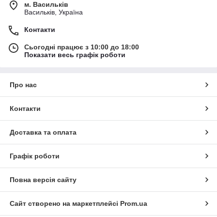
м. Васильків
Васильків, Україна
Контакти
Сьогодні працює з 10:00 до 18:00
Показати весь графік роботи
Про нас
Контакти
Доставка та оплата
Графік роботи
Повна версія сайту
Сайт створено на маркетплейсі
Prom.ua