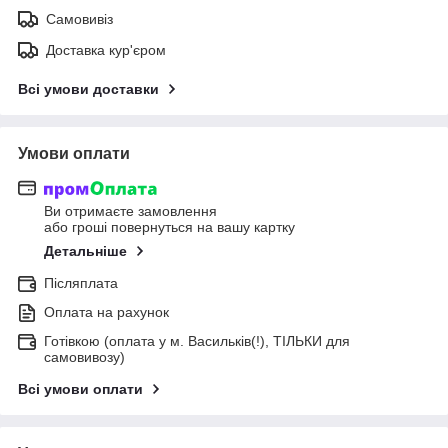
Самовивіз
Доставка кур'єром
Всі умови доставки
Умови оплати
Ви отримаєте замовлення
або гроші повернуться на вашу картку
Детальніше
Післяплата
Оплата на рахунок
Готівкою (оплата у м. Васильків(!), ТІЛЬКИ для
самовивозу)
Всі умови оплати