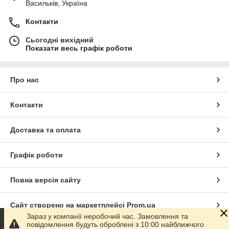
Васильків, Україна
Контакти
Сьогодні вихідний
Показати весь графік роботи
Про нас
Контакти
Доставка та оплата
Графік роботи
Повна версія сайту
Сайт створено на маркетплейсі
Prom.ua
Зараз у компанії неробочий час. Замовлення та
повідомлення будуть оброблені з 10:00 найближчого