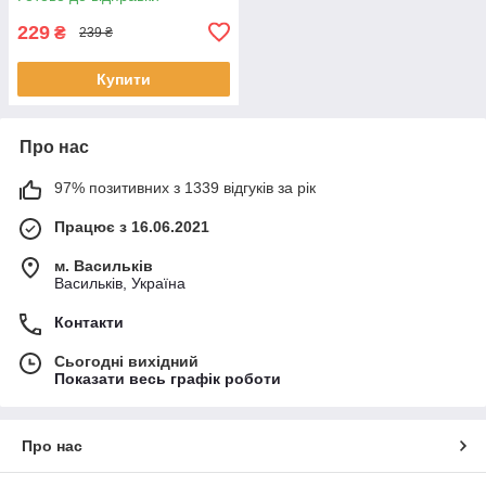
229
₴
239 ₴
Купити
Про нас
97% позитивних з 1339 відгуків за рік
Працює з 16.06.2021
м. Васильків
Васильків, Україна
Контакти
Сьогодні вихідний
Показати весь графік роботи
Про нас