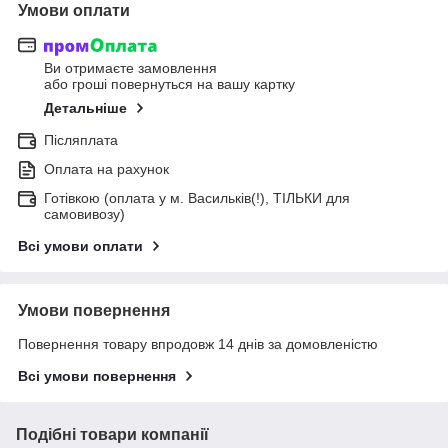
Умови оплати
Ви отримаєте замовлення
або гроші повернуться на вашу картку
Детальніше
Післяплата
Оплата на рахунок
Готівкою (оплата у м. Васильків(!), ТІЛЬКИ для
самовивозу)
Всі умови оплати
Умови повернення
Повернення товару впродовж 14 днів за домовленістю
Всі умови повернення
Подібні товари компанії