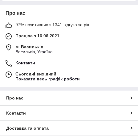
Про нас
97% позитивних з 1341 відгука за рік
Працює з 16.06.2021
м. Васильків
Васильків, Україна
Контакти
Сьогодні вихідний
Показати весь графік роботи
Про нас
Контакти
Доставка та оплата