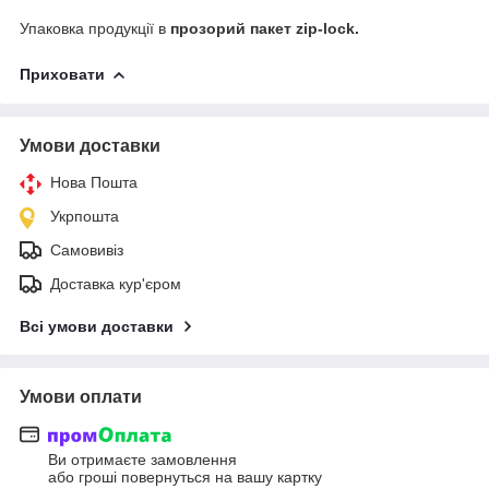
Упаковка продукції в
прозорий пакет zip-lock.
Приховати
Умови доставки
Нова Пошта
Укрпошта
Самовивіз
Доставка кур'єром
Всі умови доставки
Умови оплати
Ви отримаєте замовлення
або гроші повернуться на вашу картку