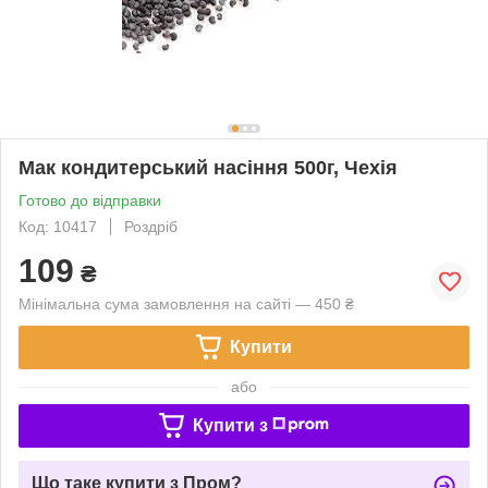
Мак кондитерський насіння 500г, Чехія
Готово до відправки
Код: 10417
Роздріб
109
₴
Мінімальна сума замовлення на сайті — 450 ₴
Купити
або
Купити з
Що таке купити з Пром?