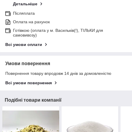
Детальніше
Післяплата
Оплата на рахунок
Готівкою (оплата у м. Васильків(!), ТІЛЬКИ для
самовивозу)
Всі умови оплати
Умови повернення
Повернення товару впродовж 14 днів за домовленістю
Всі умови повернення
Подібні товари компанії