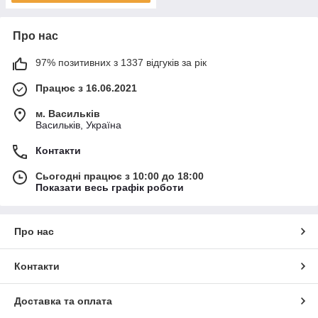
Про нас
97% позитивних з 1337 відгуків за рік
Працює з 16.06.2021
м. Васильків
Васильків, Україна
Контакти
Сьогодні працює з 10:00 до 18:00
Показати весь графік роботи
Про нас
Контакти
Доставка та оплата