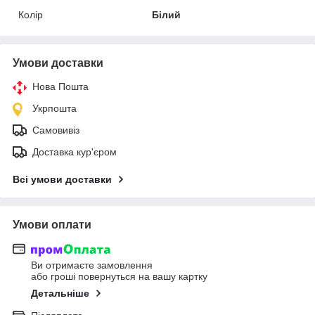
Колір
Білий
Умови доставки
Нова Пошта
Укрпошта
Самовивіз
Доставка кур'єром
Всі умови доставки
Умови оплати
Ви отримаєте замовлення
або гроші повернуться на вашу картку
Детальніше