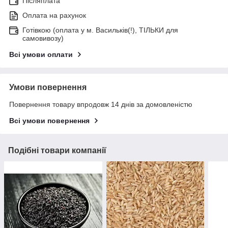
Післяплата
Оплата на рахунок
Готівкою (оплата у м. Васильків(!), ТІЛЬКИ для
самовивозу)
Всі умови оплати
Умови повернення
Повернення товару впродовж 14 днів за домовленістю
Всі умови повернення
Подібні товари компанії