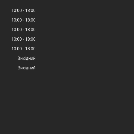
10:00
18:00
10:00
18:00
10:00
18:00
10:00
18:00
10:00
18:00
Вихідний
Вихідний