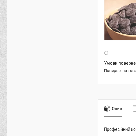
повернення тов
Опис
Професійний ко