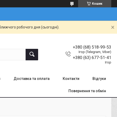
Кошик
ближчого робочого дня (сьогодні).
+380 (68) 518-99-53
Ігор (Telegram, Viber)
+380 (63) 677-51-41
Ігор
с
Доставка та оплата
Контакти
Відгуки
Повернення та обмін