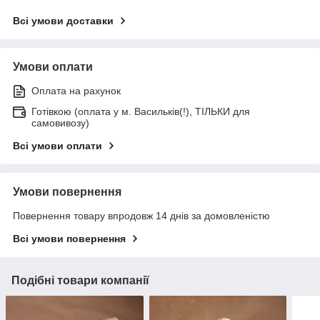
Всі умови доставки
Умови оплати
Оплата на рахунок
Готівкою (оплата у м. Васильків(!), ТІЛЬКИ для
самовивозу)
Всі умови оплати
Умови повернення
Повернення товару впродовж 14 днів за домовленістю
Всі умови повернення
Подібні товари компанії