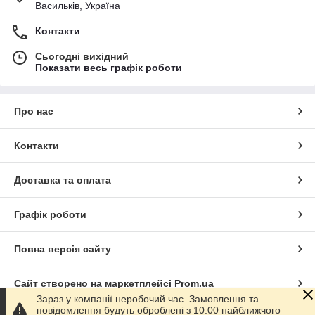
Васильків, Україна
Контакти
Сьогодні вихідний
Показати весь графік роботи
Про нас
Контакти
Доставка та оплата
Графік роботи
Повна версія сайту
Сайт створено на маркетплейсі
Prom.ua
Зараз у компанії неробочий час. Замовлення та
повідомлення будуть оброблені з 10:00 найближчого