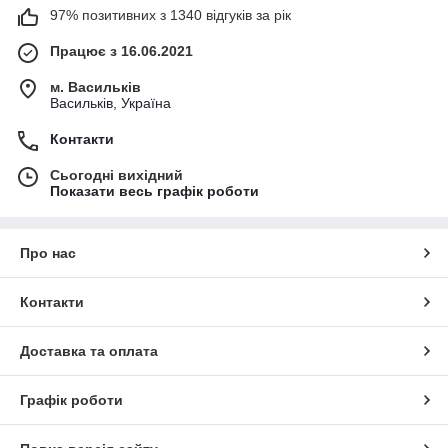
97% позитивних з 1340 відгуків за рік
Працює з 16.06.2021
м. Васильків
Васильків, Україна
Контакти
Сьогодні вихідний
Показати весь графік роботи
Про нас
Контакти
Доставка та оплата
Графік роботи