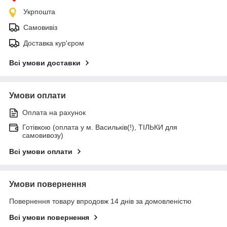
Укрпошта
Самовивіз
Доставка кур'єром
Всі умови доставки
Умови оплати
Оплата на рахунок
Готівкою (оплата у м. Васильків(!), ТІЛЬКИ для
самовивозу)
Всі умови оплати
Умови повернення
Повернення товару впродовж 14 днів за домовленістю
Всі умови повернення