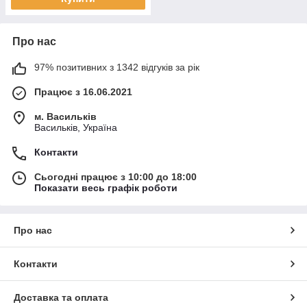
Про нас
97% позитивних з 1342 відгуків за рік
Працює з 16.06.2021
м. Васильків
Васильків, Україна
Контакти
Сьогодні працює з 10:00 до 18:00
Показати весь графік роботи
Про нас
Контакти
Доставка та оплата