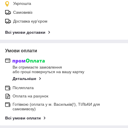
Укрпошта
Самовивіз
Доставка кур'єром
Всі умови доставки
Умови оплати
Ви отримаєте замовлення
або гроші повернуться на вашу картку
Детальніше
Післяплата
Оплата на рахунок
Готівкою (оплата у м. Васильків(!), ТІЛЬКИ для
самовивозу)
Всі умови оплати