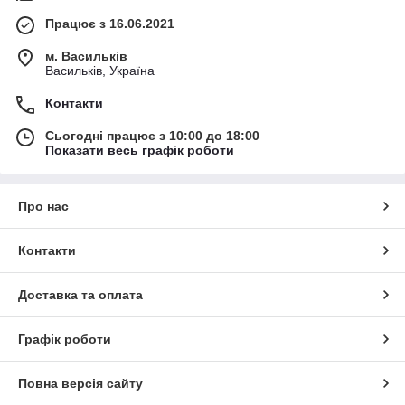
Працює з 16.06.2021
м. Васильків
Васильків, Україна
Контакти
Сьогодні працює з 10:00 до 18:00
Показати весь графік роботи
Про нас
Контакти
Доставка та оплата
Графік роботи
Повна версія сайту