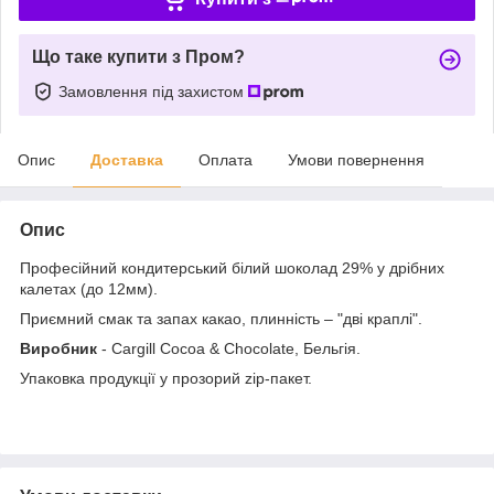
Що таке купити з Пром?
Замовлення під захистом
Опис
Доставка
Оплата
Умови повернення
Опис
Професійний кондитерський білий шоколад 29% у дрібних
калетах (до 12мм).
Приємний смак та запах какао, плинність – "дві краплі".
Виробник
- Сargill Cocoa & Chocolate, Бельгія.
Упаковка продукції у прозорий zip-пакет.