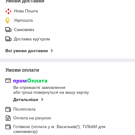
Умови доставки
Нова Пошта
Укрпошта
Самовивіз
Доставка кур'єром
Всі умови доставки
Умови оплати
Ви отримаєте замовлення
або гроші повернуться на вашу картку
Детальніше
Післяплата
Оплата на рахунок
Готівкою (оплата у м. Васильків(!), ТІЛЬКИ для
самовивозу)