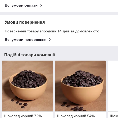
Всі умови оплати
Умови повернення
Повернення товару впродовж 14 днів за домовленістю
Всі умови повернення
Подібні товари компанії
Шоколад чорний 72%
Шоколад чорний 54%
Шоко