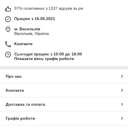
97% позитивних з 1337 відгуків за рік
Працює з 16.06.2021
м. Васильків
Васильків, Україна
Контакти
Сьогодні працює з 10:00 до 18:00
Показати весь графік роботи
Про нас
Контакти
Доставка та оплата
Графік роботи