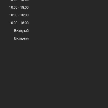
10:00
18:00
10:00
18:00
10:00
18:00
Вихідний
Вихідний