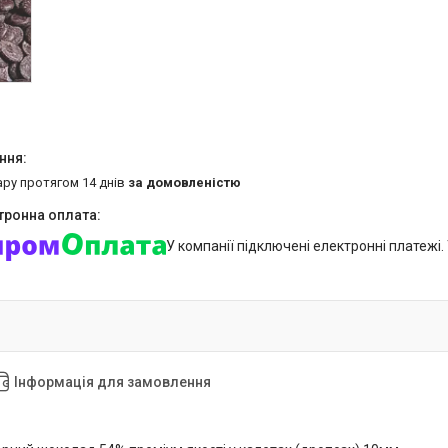
ару протягом 14 днів
за домовленістю
У компанії підключені електронні платежі
Інформація для замовлення