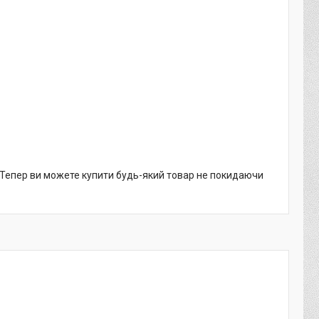
. Тепер ви можете купити будь-який товар не покидаючи