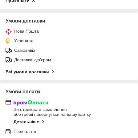
Приховати
Умови доставки
Нова Пошта
Укрпошта
Самовивіз
Доставка кур'єром
Всі умови доставки
Умови оплати
Ви отримаєте замовлення
або гроші повернуться на вашу картку
Детальніше
Післяплата