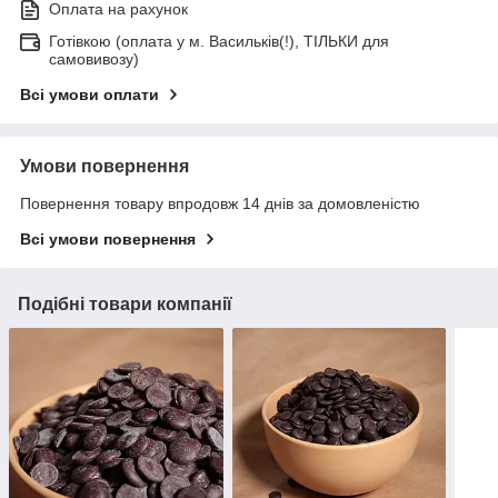
Оплата на рахунок
Готівкою (оплата у м. Васильків(!), ТІЛЬКИ для
самовивозу)
Всі умови оплати
Умови повернення
Повернення товару впродовж 14 днів за домовленістю
Всі умови повернення
Подібні товари компанії