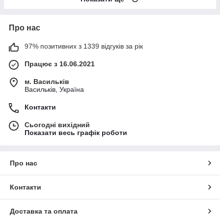
Про нас
97% позитивних з 1339 відгуків за рік
Працює з 16.06.2021
м. Васильків
Васильків, Україна
Контакти
Сьогодні вихідний
Показати весь графік роботи
Про нас
Контакти
Доставка та оплата