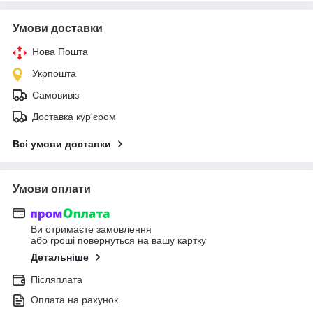
Умови доставки
Нова Пошта
Укрпошта
Самовивіз
Доставка кур'єром
Всі умови доставки
Умови оплати
Ви отримаєте замовлення
або гроші повернуться на вашу картку
Детальніше
Післяплата
Оплата на рахунок