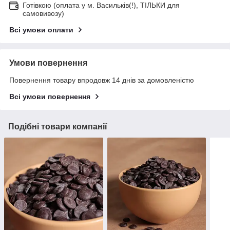
Готівкою (оплата у м. Васильків(!), ТІЛЬКИ для
самовивозу)
Всі умови оплати
Умови повернення
Повернення товару впродовж 14 днів за домовленістю
Всі умови повернення
Подібні товари компанії