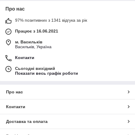
Про нас
97% позитивних з 1341 відгука за рік
Працює з 16.06.2021
м. Васильків
Васильків, Україна
Контакти
Сьогодні вихідний
Показати весь графік роботи
Про нас
Контакти
Доставка та оплата