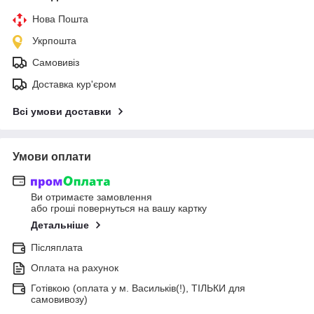
Нова Пошта
Укрпошта
Самовивіз
Доставка кур'єром
Всі умови доставки
Умови оплати
Ви отримаєте замовлення
або гроші повернуться на вашу картку
Детальніше
Післяплата
Оплата на рахунок
Готівкою (оплата у м. Васильків(!), ТІЛЬКИ для
самовивозу)