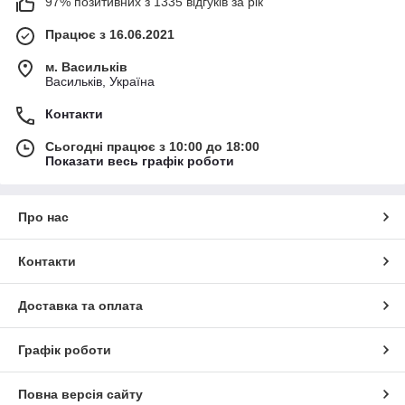
97% позитивних з 1335 відгуків за рік
Працює з 16.06.2021
м. Васильків
Васильків, Україна
Контакти
Сьогодні працює з 10:00 до 18:00
Показати весь графік роботи
Про нас
Контакти
Доставка та оплата
Графік роботи
Повна версія сайту