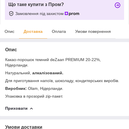
Що таке купити з Пром?
Замовлення під захистом
Опис
Доставка
Оплата
Умови повернення
Опис
Какао-порошок темний deZaan PREMIUM 20-22%,
Нідерланди.
Натуральний,
алкалізований.
Для приготування напоїв, шоколаду, кондитерських виробів.
Виробник:
Olam, Нідерланди.
Упаковка в прозорий zip-пакет.
Приховати
Умови доставки