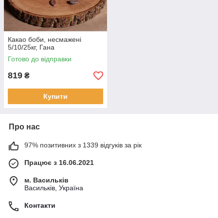
Какао боби, несмажені
5/10/25кг, Гана
Готово до відправки
819
₴
Купити
Про нас
97% позитивних з 1339 відгуків за рік
Працює з 16.06.2021
м. Васильків
Васильків, Україна
Контакти